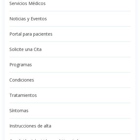
Servicios Médicos
Noticias y Eventos
Portal para pacientes
Solicite una Cita
Programas
Condiciones
Tratamientos
Síntomas
Instrucciones de alta