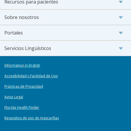
Recursos para pacientes
Sobre nosotros
Portales
Servicios Lingüísticos
Information in English
Accesibilidad y Facilidad de Uso
Prácticas de Privacidad
Aviso Legal
Florida Health Finder
Requisitos de uso de mascarillas