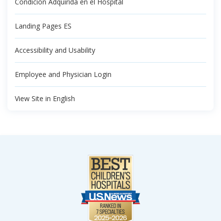
Condición Adquirida en el Hospital
Landing Pages ES
Accessibility and Usability
Employee and Physician Login
View Site in English