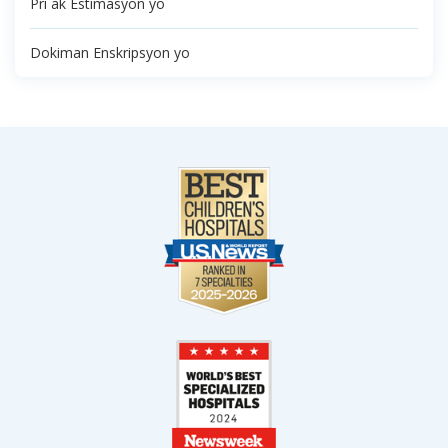
Pri ak Estimasyon yo
Dokiman Enskripsyon yo