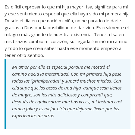
Es difícil expresar lo que mi hija mayor, Isa, significa para mí
y ese sentimiento especial que ella haya sido mi primera hija.
Desde el día en que nació mi niña, no he parado de darle
gracias a Dios por la posibilidad de dar vida. Es realmente el
milagro más grande de nuestra existencia. Tener a Isa en
mis brazos cambio mi corazón, su llegada iluminó mi camino
y todo lo que creía saber hasta ese momento empezó a
tener otro sentido.
Mi amor por ella es especial porque me mostró el
camino hacia la maternidad. Con mi primera hija pase
todas las “primíparadas” y superé muchos miedos. Con
ella supe que los besos de una hija, aunque sean llenos
de mugre, son los más deliciosos y comprendí que,
después de equivocarme muchas veces, mi instinto casi
nunca falla y es mejor oírlo que dejarme llevar por las
experiencias de otros.