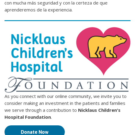
con mucha más seguridad y con la certeza de que
aprenderemos de la experiencia.
As you connect with our online community, we invite you to
consider making an investment in the patients and families
we serve through a contribution to
Nicklaus Children's
Hospital Foundation
.
Donate Now