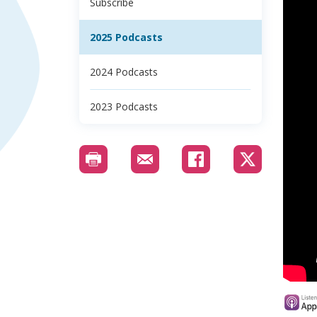
Subscribe
2025 Podcasts
2024 Podcasts
2023 Podcasts