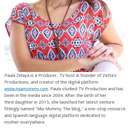
Paula Zelaya is a Producer, TV host & founder of Zetta's
Productions, and creator of the digital platform
www.miamommy.com
. Paula studied TV Production and has
been in the media since 2004. After the birth of her
third daughter in 2015, she launched her latest venture
fittingly named "Mia Mommy The blog," a one-stop resource
and Spanish-language digital platform dedicated to
mother everywhere.