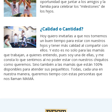
oportunidad que juntar a los amigos y la
familia para celebrar los “milestones” de
los hijos.
¿Calidad o Cantidad?
Hoy quiero invitarlas a que nos tomemos
un buen tiempo para estar con nuestros
hijos y tener más calidad al compartir con
ellos. Y esto es no solo para las mamás
que trabajan, a quienes entiendo, pues soy una de ellas, y me
consta lo que sentimos al no poder estar con nuestros chiquitos
como queremos. Sino también a las mamás que están 100%
disponibles para atender sus pequeñitos. Todas, cada una en
nuestra manera, queremos tiempo con estas personitas que
nos llaman MAMÁ.