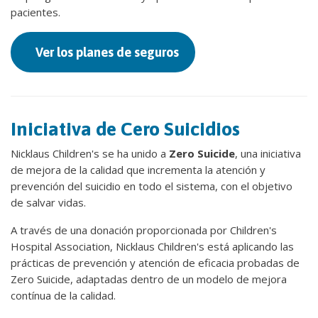
pacientes.
Ver los planes de seguros
Iniciativa de Cero Suicidios
Nicklaus Children's se ha unido a
Zero Suicide
, una iniciativa
de mejora de la calidad que incrementa la atención y
prevención del suicidio en todo el sistema, con el objetivo
de salvar vidas.
A través de una donación proporcionada por Children's
Hospital Association, Nicklaus Children's está aplicando las
prácticas de prevención y atención de eficacia probadas de
Zero Suicide, adaptadas dentro de un modelo de mejora
contínua de la calidad.