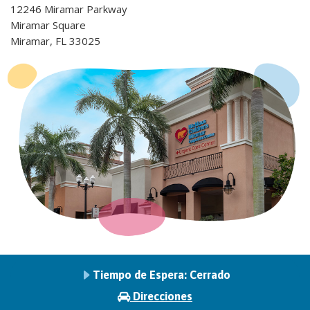
12246 Miramar Parkway
Miramar Square
Miramar, FL 33025
Tiempo de Espera:
Cerrado
Direcciones