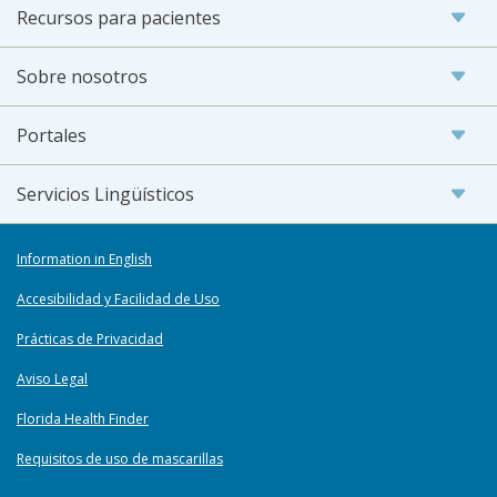
Recursos para pacientes
Sobre nosotros
Portales
Servicios Lingüísticos
Information in English
Accesibilidad y Facilidad de Uso
Prácticas de Privacidad
Aviso Legal
Florida Health Finder
Requisitos de uso de mascarillas