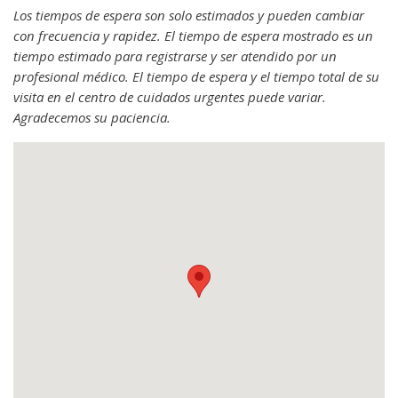
Los tiempos de espera son solo estimados y pueden cambiar
con frecuencia y rapidez. El tiempo de espera mostrado es un
tiempo estimado para registrarse y ser atendido por un
profesional médico. El tiempo de espera y el tiempo total de su
visita en el centro de cuidados urgentes puede variar.
Agradecemos su paciencia.