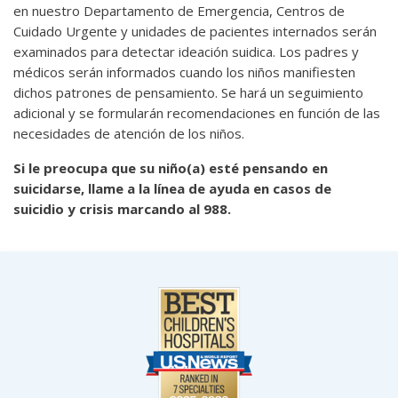
en nuestro Departamento de Emergencia, Centros de
Cuidado Urgente y unidades de pacientes internados serán
examinados para detectar ideación suidica. Los padres y
médicos serán informados cuando los niños manifiesten
dichos patrones de pensamiento. Se hará un seguimiento
adicional y se formularán recomendaciones en función de las
necesidades de atención de los niños.
Si le preocupa que su niño(a) esté pensando en
suicidarse, llame a la línea de ayuda en casos de
suicidio y crisis marcando al 988.