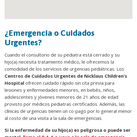
¿Emergencia o Cuidados
Urgentes?
Cuando el consultorio de su pediatra está cerrado y su
hijo(a) necesita tratamiento médico, le ofrecemos la
comodidad de los servicios de urgencias pediátricas. Los
Centros de Cuidados Urgentes de Nicklaus Children's
Hospital
ofrecen cuidado rápido sin cita previa para
lesiones y enfermedades menores, en bebés, niños,
adolescentes y jóvenes menores de 21 años de edad
provisto por médicos pediatras certificados. Además, las
clínicas de urgencias tienen un co-pago por lo general menor
al costo de una visita a la sala de emergencias.
Si la enfermedad de su hijo(a) es peligrosa o puede ser