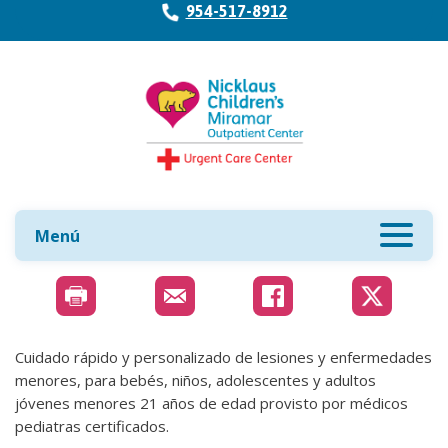
954-517-8912
Menú
Cuidado rápido y personalizado de lesiones y enfermedades
menores, para bebés, niños, adolescentes y adultos
jóvenes menores 21 años de edad provisto por médicos
pediatras certificados.