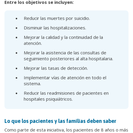
Entre los objetivos se incluyen:
Reducir las muertes por suicidio.
Disminuir las hospitalizaciones.
Mejorar la calidad y la continuidad de la
atención.
Mejorar la asistencia de las consultas de
seguimiento posteriores al alta hospitalaria.
Mejorar las tasas de detección.
Implementar vías de atención en todo el
sistema.
Reducir las readmisiones de pacientes en
hospitales psiquiátricos.
Lo que los pacientes y las familias deben saber
Como parte de esta iniciativa, los pacientes de 8 años o más