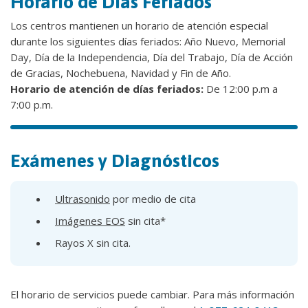
Horario de Días Feriados
Los centros mantienen un horario de atención especial
durante los siguientes días feriados: Año Nuevo, Memorial
Day, Día de la Independencia, Día del Trabajo, Día de Acción
de Gracias, Nochebuena, Navidad y Fin de Año.
Horario de atención de días feriados:
De 12:00 p.m a
7:00 p.m.
Exámenes y Diagnósticos
Ultrasonido
por medio de cita
Imágenes EOS
sin cita*
Rayos X sin cita.
El horario de servicios puede cambiar. Para más información