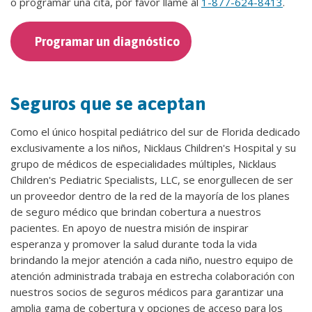
o programar una cita, por favor llame al
1-877-624-8413
.
Programar un diagnóstico
Seguros que se aceptan
Como el único hospital pediátrico del sur de Florida dedicado
exclusivamente a los niños, Nicklaus Children's Hospital y su
grupo de médicos de especialidades múltiples, Nicklaus
Children's Pediatric Specialists, LLC, se enorgullecen de ser
un proveedor dentro de la red de la mayoría de los planes
de seguro médico que brindan cobertura a nuestros
pacientes. En apoyo de nuestra misión de inspirar
esperanza y promover la salud durante toda la vida
brindando la mejor atención a cada niño, nuestro equipo de
atención administrada trabaja en estrecha colaboración con
nuestros socios de seguros médicos para garantizar una
amplia gama de cobertura y opciones de acceso para los