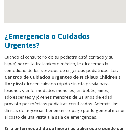
¿Emergencia o Cuidados
Urgentes?
Cuando el consultorio de su pediatra está cerrado y su
hijo(a) necesita tratamiento médico, le ofrecemos la
comodidad de los servicios de urgencias pediátricas. Los
Centros de Cuidados Urgentes de Nicklaus Children's
Hospital
ofrecen cuidado rápido sin cita previa para
lesiones y enfermedades menores, en bebés, niños,
adolescentes y jóvenes menores de 21 años de edad
provisto por médicos pediatras certificados. Además, las
clínicas de urgencias tienen un co-pago por lo general menor
al costo de una visita a la sala de emergencias.
Si la enfermedad de su hijo(a) es peligrosa o puede ser