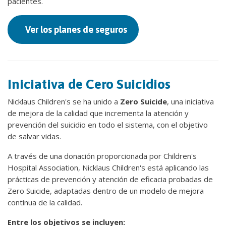
pacientes.
Ver los planes de seguros
Iniciativa de Cero Suicidios
Nicklaus Children's se ha unido a
Zero Suicide
, una iniciativa
de mejora de la calidad que incrementa la atención y
prevención del suicidio en todo el sistema, con el objetivo
de salvar vidas.
A través de una donación proporcionada por Children's
Hospital Association, Nicklaus Children's está aplicando las
prácticas de prevención y atención de eficacia probadas de
Zero Suicide, adaptadas dentro de un modelo de mejora
contínua de la calidad.
Entre los objetivos se incluyen: