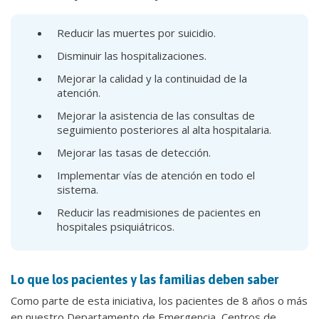
Reducir las muertes por suicidio.
Disminuir las hospitalizaciones.
Mejorar la calidad y la continuidad de la
atención.
Mejorar la asistencia de las consultas de
seguimiento posteriores al alta hospitalaria.
Mejorar las tasas de detección.
Implementar vías de atención en todo el
sistema.
Reducir las readmisiones de pacientes en
hospitales psiquiátricos.
Lo que los pacientes y las familias deben saber
Como parte de esta iniciativa, los pacientes de 8 años o más
en nuestro Departamento de Emergencia, Centros de