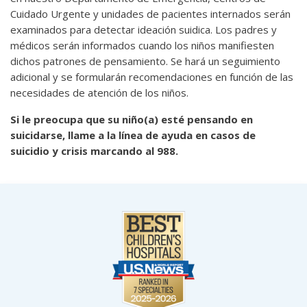
Cuidado Urgente y unidades de pacientes internados serán
examinados para detectar ideación suidica. Los padres y
médicos serán informados cuando los niños manifiesten
dichos patrones de pensamiento. Se hará un seguimiento
adicional y se formularán recomendaciones en función de las
necesidades de atención de los niños.
Si le preocupa que su niño(a) esté pensando en
suicidarse, llame a la línea de ayuda en casos de
suicidio y crisis marcando al 988.