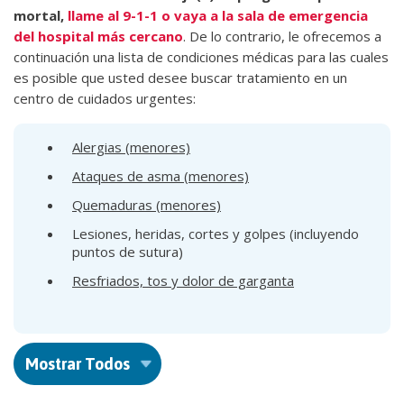
mortal,
llame al 9-1-1 o vaya a la sala de emergencia
del hospital más cercano
. De lo contrario, le ofrecemos a
continuación una lista de condiciones médicas para las cuales
es posible que usted desee buscar tratamiento en un
centro de cuidados urgentes:
Alergias (menores)
Ataques de asma (menores)
Quemaduras (menores)
Lesiones, heridas, cortes y golpes (incluyendo
puntos de sutura)
Resfriados, tos y dolor de garganta
Mostrar Todos