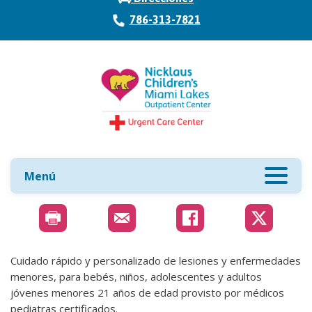
786-313-7821
Menú
Cuidado rápido y personalizado de lesiones y enfermedades
menores, para bebés, niños, adolescentes y adultos
jóvenes menores 21 años de edad provisto por médicos
pediatras certificados.