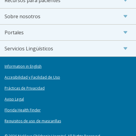
Recursos para pacientes
Sobre nosotros
Portales
Servicios Lingüísticos
Information in English
Accesibilidad y Facilidad de Uso
Prácticas de Privacidad
Aviso Legal
Florida Health Finder
Requisitos de uso de mascarillas