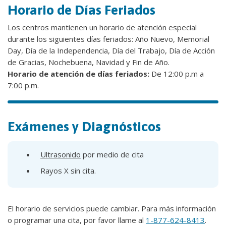
Horario de Días Feriados
Los centros mantienen un horario de atención especial
durante los siguientes días feriados: Año Nuevo, Memorial
Day, Día de la Independencia, Día del Trabajo, Día de Acción
de Gracias, Nochebuena, Navidad y Fin de Año.
Horario de atención de días feriados:
De 12:00 p.m a
7:00 p.m.
Exámenes y Diagnósticos
Ultrasonido
por medio de cita
Rayos X sin cita.
El horario de servicios puede cambiar. Para más información
o programar una cita, por favor llame al
1-877-624-8413
.