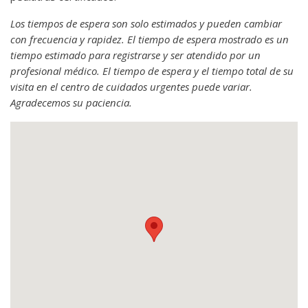
Los tiempos de espera son solo estimados y pueden cambiar
con frecuencia y rapidez. El tiempo de espera mostrado es un
tiempo estimado para registrarse y ser atendido por un
profesional médico. El tiempo de espera y el tiempo total de su
visita en el centro de cuidados urgentes puede variar.
Agradecemos su paciencia.