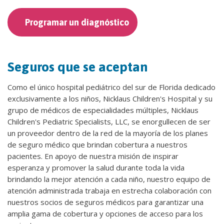
Programar un diagnóstico
Seguros que se aceptan
Como el único hospital pediátrico del sur de Florida dedicado
exclusivamente a los niños, Nicklaus Children's Hospital y su
grupo de médicos de especialidades múltiples, Nicklaus
Children's Pediatric Specialists, LLC, se enorgullecen de ser
un proveedor dentro de la red de la mayoría de los planes
de seguro médico que brindan cobertura a nuestros
pacientes. En apoyo de nuestra misión de inspirar
esperanza y promover la salud durante toda la vida
brindando la mejor atención a cada niño, nuestro equipo de
atención administrada trabaja en estrecha colaboración con
nuestros socios de seguros médicos para garantizar una
amplia gama de cobertura y opciones de acceso para los