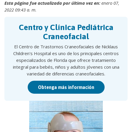
Esta página fue actualizada por última vez en:
enero 07,
2022 09:43 a. m.
Centro y Clínica Pediátrica
Craneofacial
El Centro de Trastornos Craneofaciales de Nicklaus
Children's Hospital es uno de los principales centros
especializados de Florida que ofrece tratamiento
integral para bebés, niños y adultos jóvenes con una
variedad de diferencias craneofaciales.
Obtenga más información