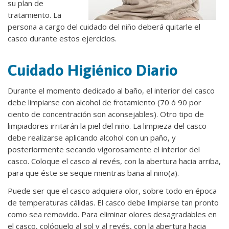
su plan de
tratamiento. La
persona a cargo del cuidado del niño deberá quitarle el
casco durante estos ejercicios.
Cuidado Higiénico Diario
Durante el momento dedicado al baño, el interior del casco
debe limpiarse con alcohol de frotamiento (70 ó 90 por
ciento de concentración son aconsejables). Otro tipo de
limpiadores irritarán la piel del niño. La limpieza del casco
debe realizarse aplicando alcohol con un paño, y
posteriormente secando vigorosamente el interior del
casco. Coloque el casco al revés, con la abertura hacia arriba,
para que éste se seque mientras baña al niño(a).
Puede ser que el casco adquiera olor, sobre todo en época
de temperaturas cálidas. El casco debe limpiarse tan pronto
como sea removido. Para eliminar olores desagradables en
el casco, colóquelo al sol y al revés, con la abertura hacia