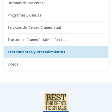
Historias de pacientes
Programas y Clínicas
Servicios del Centro Craneofacial
Trastornos Craneofaciales Infantiles
Tratamientos y Procedimientos
Videos