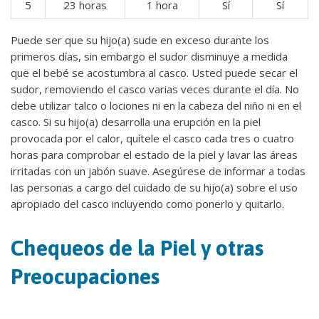
5
23 horas
1 hora
Sí
Sí
Puede ser que su hijo(a) sude en exceso durante los
primeros días, sin embargo el sudor disminuye a medida
que el bebé se acostumbra al casco. Usted puede secar el
sudor, removiendo el casco varias veces durante el día. No
debe utilizar talco o lociones ni en la cabeza del niño ni en el
casco. Si su hijo(a) desarrolla una erupción en la piel
provocada por el calor, quítele el casco cada tres o cuatro
horas para comprobar el estado de la piel y lavar las áreas
irritadas con un jabón suave. Asegúrese de informar a todas
las personas a cargo del cuidado de su hijo(a) sobre el uso
apropiado del casco incluyendo como ponerlo y quitarlo.
Chequeos de la Piel y otras
Preocupaciones