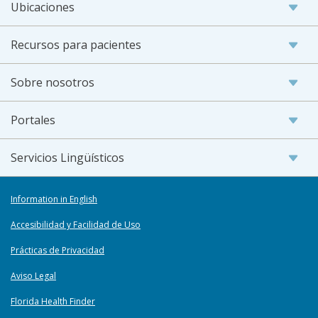
Ubicaciones
Recursos para pacientes
Sobre nosotros
Portales
Servicios Lingüísticos
Information in English
Accesibilidad y Facilidad de Uso
Prácticas de Privacidad
Aviso Legal
Florida Health Finder