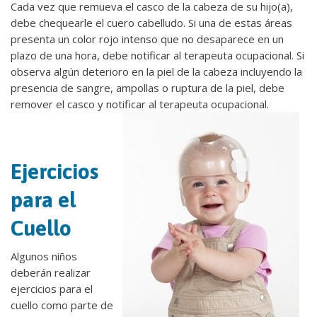
Cada vez que remueva el casco de la cabeza de su hijo(a),
debe chequearle el cuero cabelludo. Si una de estas áreas
presenta un color rojo intenso que no desaparece en un
plazo de una hora, debe notificar al terapeuta ocupacional. Si
observa algún deterioro en la piel de la cabeza incluyendo la
presencia de sangre, ampollas o ruptura de la piel, debe
remover el casco y notificar al terapeuta ocupacional.
Ejercicios
para el
Cuello
Algunos niños
deberán realizar
ejercicios para el
cuello como parte de