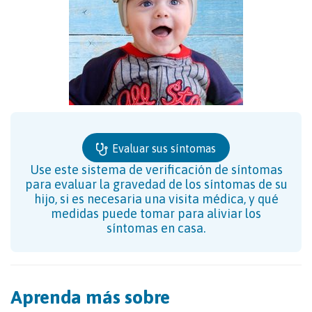
Evaluar sus síntomas
Use este sistema de verificación de síntomas
para evaluar la gravedad de los síntomas de su
hijo, si es necesaria una visita médica, y qué
medidas puede tomar para aliviar los
síntomas en casa.
Aprenda más sobre