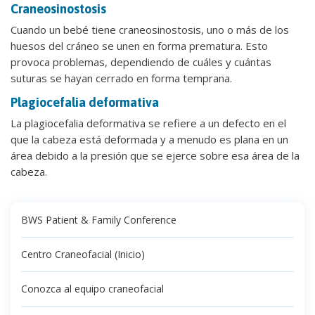
Craneosinostosis
Cuando un bebé tiene craneosinostosis, uno o más de los
huesos del cráneo se unen en forma prematura. Esto
provoca problemas, dependiendo de cuáles y cuántas
suturas se hayan cerrado en forma temprana.
Plagiocefalia deformativa
La plagiocefalia deformativa se refiere a un defecto en el
que la cabeza está deformada y a menudo es plana en un
área debido a la presión que se ejerce sobre esa área de la
cabeza.
BWS Patient & Family Conference
Centro Craneofacial (Inicio)
Conozca al equipo craneofacial