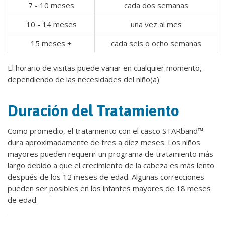
7 - 10 meses
cada dos semanas
10 - 14 meses
una vez al mes
15 meses +
cada seis o ocho semanas
El horario de visitas puede variar en cualquier momento,
dependiendo de las necesidades del niño(a).
Duración del Tratamiento
Como promedio, el tratamiento con el casco STARband™
dura aproximadamente de tres a diez meses. Los niños
mayores pueden requerir un programa de tratamiento más
largo debido a que el crecimiento de la cabeza es más lento
después de los 12 meses de edad. Algunas correcciones
pueden ser posibles en los infantes mayores de 18 meses
de edad.