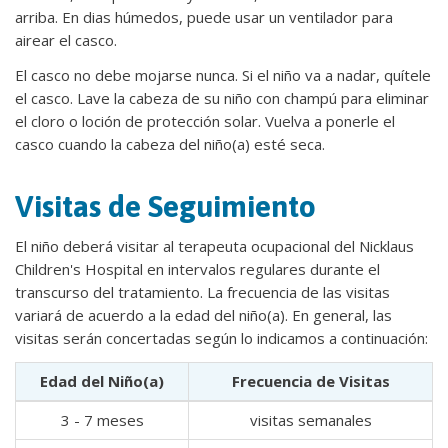
arriba. En dias húmedos, puede usar un ventilador para
airear el casco.
El casco no debe mojarse nunca. Si el niño va a nadar, quítele
el casco. Lave la cabeza de su niño con champú para eliminar
el cloro o loción de protección solar. Vuelva a ponerle el
casco cuando la cabeza del niño(a) esté seca.
Visitas de Seguimiento
El niño deberá visitar al terapeuta ocupacional del Nicklaus
Children's Hospital en intervalos regulares durante el
transcurso del tratamiento. La frecuencia de las visitas
variará de acuerdo a la edad del niño(a). En general, las
visitas serán concertadas según lo indicamos a continuación:
Edad del Niño(a)
Frecuencia de Visitas
3 - 7 meses
visitas semanales