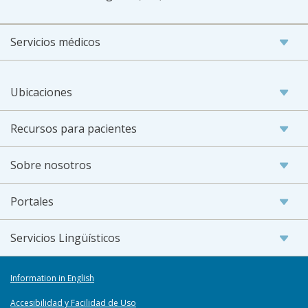
Servicios médicos
Ubicaciones
Recursos para pacientes
Sobre nosotros
Portales
Servicios Lingüísticos
Information in English
Accesibilidad y Facilidad de Uso