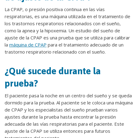
La CPAP, o presión positiva continua en las vías
respiratorias, es una máquina utilizada en el tratamiento de
los trastornos respiratorios relacionados con el sueño,
como la apnea y la hipoxemia. Un estudio del sueño de
ajuste de la CPAP es una prueba que se utiliza para calibrar
la
máquina de CPAP
para el tratamiento adecuado de un
trastorno respiratorio relacionado con el sueño.
¿Qué sucede durante la
prueba?
El paciente pasa la noche en un centro del sueño y se queda
dormido para la prueba. Al paciente se le coloca una máquina
de CPAP y los especialistas del sueño prueban varios
ajustes durante la prueba hasta encontrar la presión
adecuada de las vías respiratorias para el paciente. Este
ajuste de la CPAP se utiliza entonces para futuros