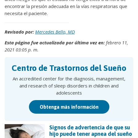
encontrar la presión adecuada en la vías respiratorias que
necesita el paciente.
Revisado por:
Mercedes Bello, MD
Esta página fue actualizada por última vez en:
febrero 11,
2021 03:05 p. m.
Centro de Trastornos del Sueño
An accredited center for the diagnosis, management,
and research of sleep disorders in children and
adolescents
Obtenga más información
Signos de advertencia de que su
hijo puede tener apnea del sueño