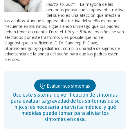
marzo 16, 2021
– La mayoría de las
personas piensa que la apnea obstructiva
del sueño es una afección que afecta a
los adultos. Aunque la apnea obstructiva del sueño es menos
frecuente en los niños, sigue siendo un riesgo que los padres
deben tener en cuenta. Entre el 1 % y el 5 % de los niños se ven
afectados por este trastorno, y es posible que no se
diagnostique lo suficiente. El Dr. Sandeep P. Dave,
otorrinolaringólogo pediátrico, compiló una lista de signos de
advertencia de la apnea del sueño para que los padres estén
atentos.
Evaluar sus síntomas
Use este sistema de verificación de síntomas
para evaluar la gravedad de los síntomas de su
hijo, si es necesaria una visita médica, y qué
medidas puede tomar para aliviar los
síntomas en casa.