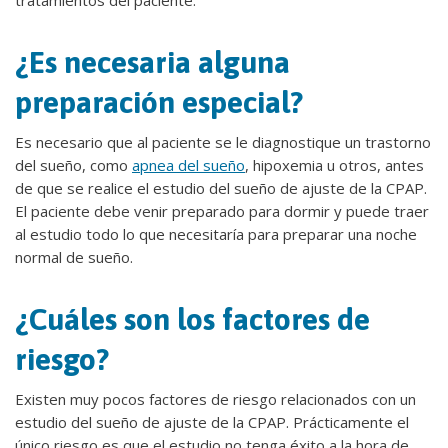
tratamientos del paciente.
¿Es necesaria alguna
preparación especial?
Es necesario que al paciente se le diagnostique un trastorno
del sueño, como
apnea del sueño
, hipoxemia u otros, antes
de que se realice el estudio del sueño de ajuste de la CPAP.
El paciente debe venir preparado para dormir y puede traer
al estudio todo lo que necesitaría para preparar una noche
normal de sueño.
¿Cuáles son los factores de
riesgo?
Existen muy pocos factores de riesgo relacionados con un
estudio del sueño de ajuste de la CPAP. Prácticamente el
único riesgo es que el estudio no tenga éxito a la hora de