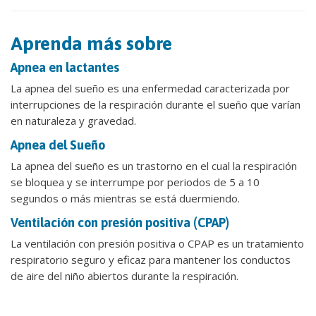
Aprenda más sobre
Apnea en lactantes
La apnea del sueño es una enfermedad caracterizada por
interrupciones de la respiración durante el sueño que varían
en naturaleza y gravedad.
Apnea del Sueño
La apnea del sueño es un trastorno en el cual la respiración
se bloquea y se interrumpe por periodos de 5 a 10
segundos o más mientras se está duermiendo.
Ventilación con presión positiva (CPAP)
La ventilación con presión positiva o CPAP es un tratamiento
respiratorio seguro y eficaz para mantener los conductos
de aire del niño abiertos durante la respiración.