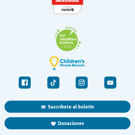
Suscríbete al boletín
Donaciones