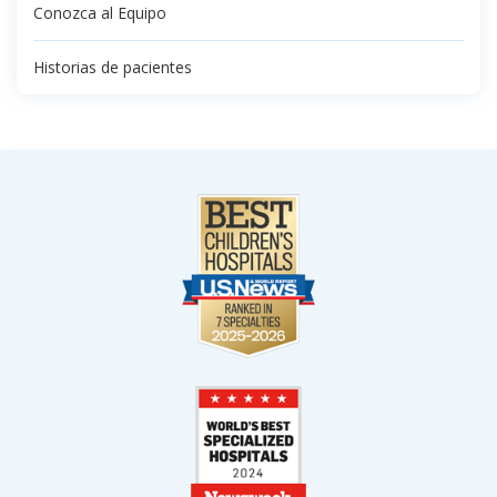
Conozca al Equipo
Historias de pacientes