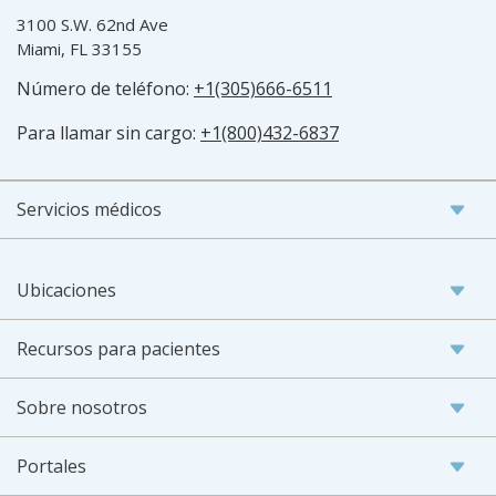
3100 S.W. 62nd Ave
Miami, FL 33155
Número de teléfono:
+1(305)666-6511
Para llamar sin cargo:
+1(800)432-6837
Servicios médicos
Ubicaciones
Recursos para pacientes
Sobre nosotros
Portales