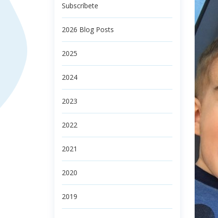
Subscríbete
2026 Blog Posts
2025
2024
2023
2022
2021
2020
2019