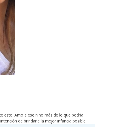
te esto. Amo a ese niño más de lo que podría
tención de brindarle la mejor infancia posible.