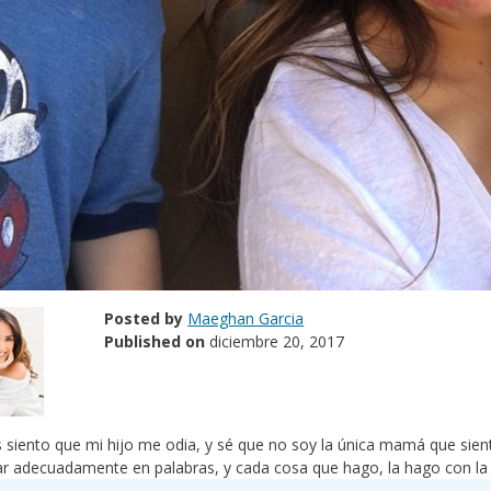
Posted by
Maeghan Garcia
Published on
diciembre 20, 2017
 siento que mi hijo me odia, y sé que no soy la única mamá que sien
r adecuadamente en palabras, y cada cosa que hago, la hago con la in