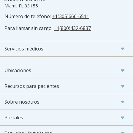
Miami, FL 33155
Número de teléfono:
+1(305)666-6511
Para llamar sin cargo:
+1(800)432-6837
Servicios médicos
Ubicaciones
Recursos para pacientes
Sobre nosotros
Portales