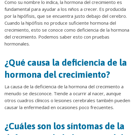
Como su nombre lo indica, la hormona del crecimiento es
fundamental para ayudar a los niños a crecer. Es producida
por la hipófisis, que se encuentra justo debajo del cerebro.
Cuando la hipófisis no produce suficiente hormona del
crecimiento, esto se conoce como deficiencia de la hormona
del crecimiento. Podemos saber esto con pruebas
hormonales.
¿Qué causa la deficiencia de la
hormona del crecimiento?
La causa de la deficiencia de la hormona del crecimiento a
menudo se desconoce. Tiende a ocurrir al nacer, aunque
otros cuadros clínicos o lesiones cerebrales también pueden
causar la enfermedad en ocasiones poco frecuentes.
¿Cuáles son los síntomas de la