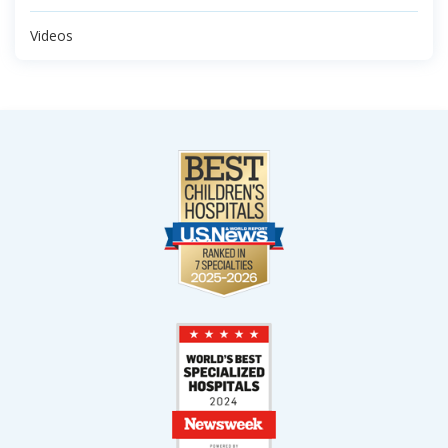
Videos