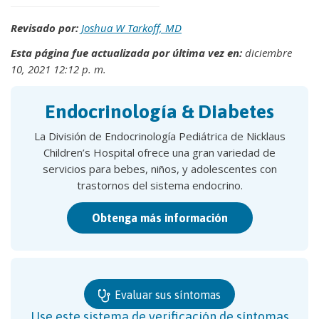
Revisado por:
Joshua W Tarkoff, MD
Esta página fue actualizada por última vez en:
diciembre
10, 2021 12:12 p. m.
Endocrinología & Diabetes
La División de Endocrinología Pediátrica de Nicklaus
Children’s Hospital ofrece una gran variedad de
servicios para bebes, niños, y adolescentes con
trastornos del sistema endocrino.
Obtenga más información
Evaluar sus síntomas
Use este sistema de verificación de síntomas