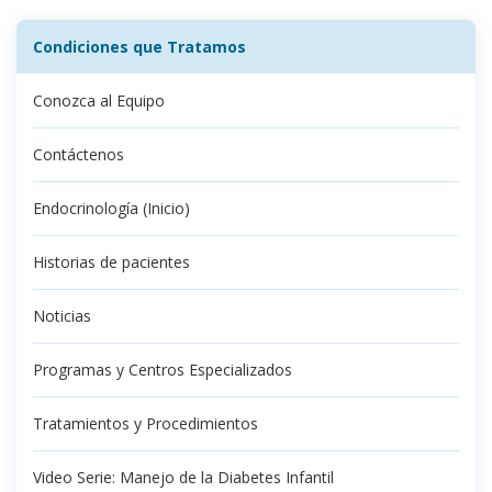
Condiciones que Tratamos
Conozca al Equipo
Contáctenos
Endocrinología (Inicio)
Historias de pacientes
Noticias
Programas y Centros Especializados
Tratamientos y Procedimientos
Video Serie: Manejo de la Diabetes Infantil