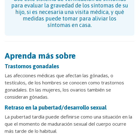
para evaluar la gravedad de los síntomas de su
hijo, si es necesaria una visita médica, y qué
medidas puede tomar para aliviar los
síntomas en casa.
Aprenda más sobre
Trastornos gonadales
Las afecciones médicas que afectan las gónadas, o
testículos, de los hombres se conocen como trastornos
gonadales. En las mujeres, los ovarios también se
consideran gónadas.
Retraso en la pubertad/desarrollo sexual
La pubertad tardía puede definirse como una situación en la
que el momento de maduración sexual del cuerpo ocurre
más tarde de lo habitual.