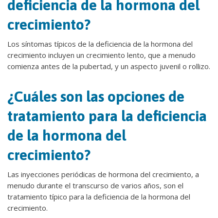
deficiencia de la hormona del
crecimiento?
Los síntomas típicos de la deficiencia de la hormona del
crecimiento incluyen un crecimiento lento, que a menudo
comienza antes de la pubertad, y un aspecto juvenil o rollizo.
¿Cuáles son las opciones de
tratamiento para la deficiencia
de la hormona del
crecimiento?
Las inyecciones periódicas de hormona del crecimiento, a
menudo durante el transcurso de varios años, son el
tratamiento típico para la deficiencia de la hormona del
crecimiento.