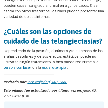
pueden causar sangrado anormal en algunos casos. Si se
asocia con otros trastornos, los niños pueden presentar una
variedad de otros síntomas.
¿Cuáles son las opciones de
cuidado de las telangiectasias?
Dependiendo de la posición, el número y/o el tamaño de las
arañas vasculares y de sus efectos estéticos, puede no
utilizarse ningún tratamiento, o bien puede recurrirse a la
terapia con láser
o a la
escleroterapia
.
Revisado por:
Jack Wolfsdorf, MD, FAAP
Esta página fue actualizada por última vez en:
junio 03,
2025 04:52 p. m.