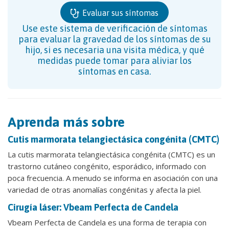
Evaluar sus síntomas
Use este sistema de verificación de síntomas
para evaluar la gravedad de los síntomas de su
hijo, si es necesaria una visita médica, y qué
medidas puede tomar para aliviar los
síntomas en casa.
Aprenda más sobre
Cutis marmorata telangiectásica congénita (CMTC)
La cutis marmorata telangiectásica congénita (CMTC) es un
trastorno cutáneo congénito, esporádico, informado con
poca frecuencia. A menudo se informa en asociación con una
variedad de otras anomalías congénitas y afecta la piel.
Cirugía láser: Vbeam Perfecta de Candela
Vbeam Perfecta de Candela es una forma de terapia con