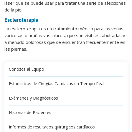
láser que se puede usar para tratar una serie de afecciones
de la piel.
Escleroterapia
La escleroterapia es un tratamiento médico para las venas
varicosas o arañas vasculares, que son visibles, abultadas y
a menudo dolorosas que se encuentran frecuentemente en
las piernas.
Conozca al Equipo
Estadísticas de Cirugías Cardíacas en Tiempo Real
Exámenes y Diagnósticos
Historias de Pacientes
Informes de resultados quirúrgicos cardíacos