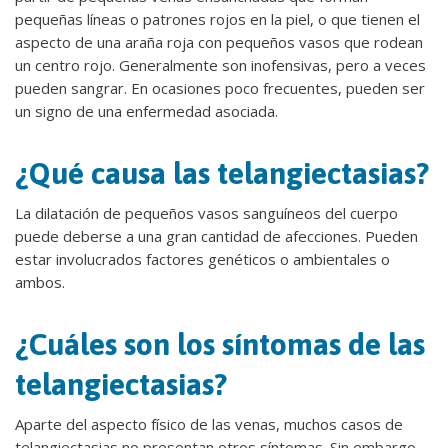
pequeñas líneas o patrones rojos en la piel, o que tienen el
aspecto de una araña roja con pequeños vasos que rodean
un centro rojo. Generalmente son inofensivas, pero a veces
pueden sangrar. En ocasiones poco frecuentes, pueden ser
un signo de una enfermedad asociada.
¿Qué causa las telangiectasias?
La dilatación de pequeños vasos sanguíneos del cuerpo
puede deberse a una gran cantidad de afecciones. Pueden
estar involucrados factores genéticos o ambientales o
ambos.
¿Cuáles son los síntomas de las
telangiectasias?
Aparte del aspecto físico de las venas, muchos casos de
telangiectasias no presentan otros síntomas. Sin embargo,