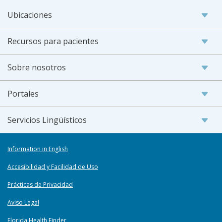
Ubicaciones
Recursos para pacientes
Sobre nosotros
Portales
Servicios Lingüísticos
Information in English
Accesibilidad y Facilidad de Uso
Prácticas de Privacidad
Aviso Legal
Florida Health Finder