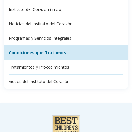
Instituto del Corazón (Inicio)
Noticias del Instituto del Corazón
Programas y Servicios Integrales
Condiciones que Tratamos
Tratamientos y Procedimientos
Videos del Instituto del Corazón