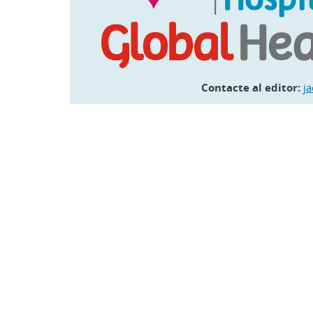
Contacte al editor:
j