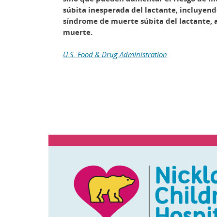
súbita inesperada del lactante, incluyend
síndrome de muerte súbita del lactante, a
muerte.
U.S. Food & Drug Administration