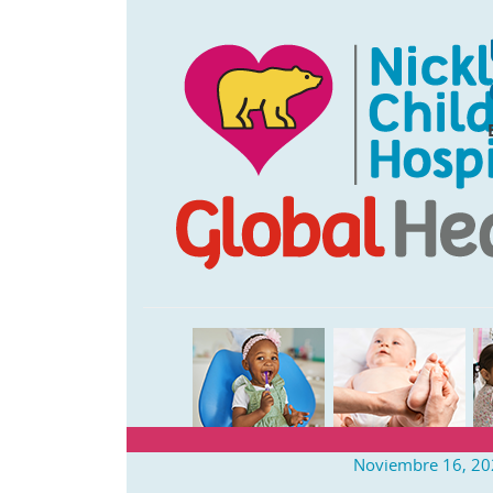
Noviembre 16, 20