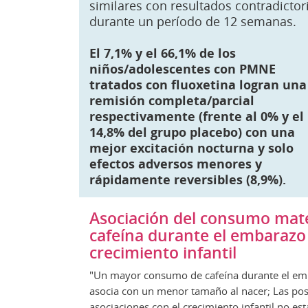
similares con resultados contradictor
durante un período de 12 semanas.
El 7,1% y el 66,1% de los
niños/adolescentes con PMNE
tratados con fluoxetina logran una
remisión completa/parcial
respectivamente (frente al 0% y el
14,8% del grupo placebo) con una
mejor excitación nocturna y solo
efectos adversos menores y
rápidamente reversibles (8,9%).
Asociación del consumo mat
cafeína durante el embarazo 
crecimiento infantil
"Un mayor consumo de cafeína durante el em
asocia con un menor tamaño al nacer; Las pos
asociaciones con el crecimiento infantil no est