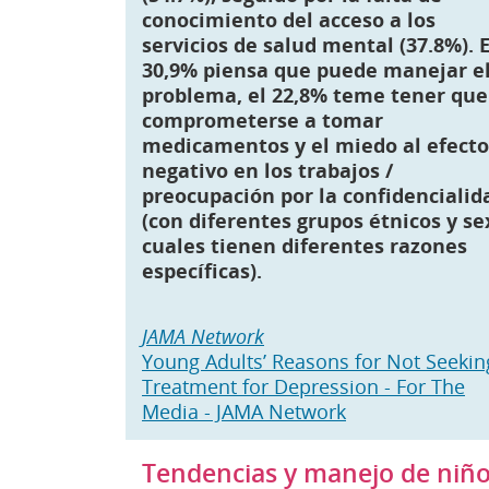
conocimiento del acceso a los
servicios de salud mental (37.8%). E
30,9% piensa que puede manejar e
problema, el 22,8% teme tener que
comprometerse a tomar
medicamentos y el miedo al efecto
negativo en los trabajos /
preocupación por la confidencialid
(con diferentes grupos étnicos y se
cuales tienen diferentes razones
específicas).
JAMA Network
Young Adults’ Reasons for Not Seekin
Treatment for Depression - For The
Media - JAMA Network
Tendencias y manejo de niñ