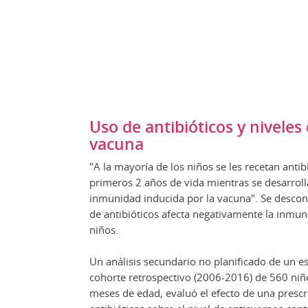
Uso de antibióticos y niveles
vacuna
"A la mayoría de los niños se les recetan antib
primeros 2 años de vida mientras se desarroll
inmunidad inducida por la vacuna". Se descono
de antibióticos afecta negativamente la inmun
niños.
Un análisis secundario no planificado de un e
cohorte retrospectivo (2006-2016) de 560 niñ
meses de edad, evaluó el efecto de una prescr