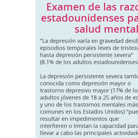
Examen de las raz
estadounidenses pa
salud mental
"La depresión varía en gravedad des
episodios temporales leves de tristez
hasta depresión persistente severa"
(8.1% de los adultos estadounidenses
La depresión persistente severa tamb
conocida como depresión mayor o
trastorno depresivo mayor (17% de lo
adultos jóvenes de 18 a 25 años de e
y uno de los trastornos mentales má
comunes en los Estados Unidos) "pu
resultar en impedimentos que
interfieren o limitan la capacidad par
llevar a cabo las principales actividad