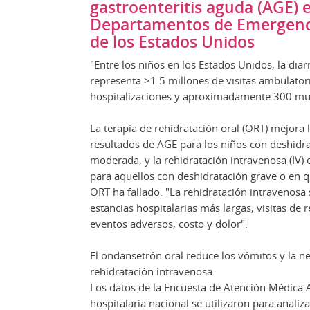
gastroenteritis aguda (AGE) e
Departamentos de Emergenci
de los Estados Unidos
"Entre los niños en los Estados Unidos, la dia
representa >1.5 millones de visitas ambulator
hospitalizaciones y aproximadamente 300 mue
La terapia de rehidratación oral (ORT) mejora 
resultados de AGE para los niños con deshidra
moderada, y la rehidratación intravenosa (IV)
para aquellos con deshidratación grave o en q
ORT ha fallado. "La rehidratación intravenosa 
estancias hospitalarias más largas, visitas de 
eventos adversos, costo y dolor".
El ondansetrón oral reduce los vómitos y la n
rehidratación intravenosa.
Los datos de la Encuesta de Atención Médica
hospitalaria nacional se utilizaron para analiz