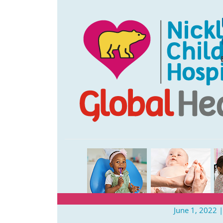
June 1, 2022