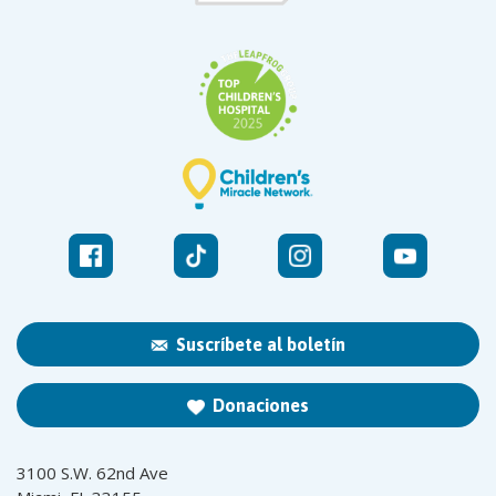
Suscríbete al boletín
Donaciones
3100 S.W. 62nd Ave