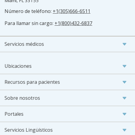
Miami, FL 33155
Número de teléfono:
+1(305)666-6511
Para llamar sin cargo:
+1(800)432-6837
Servicios médicos
Ubicaciones
Recursos para pacientes
Sobre nosotros
Portales
Servicios Lingüísticos