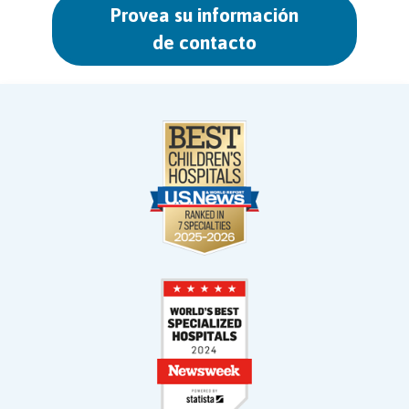
Provea su información
de contacto