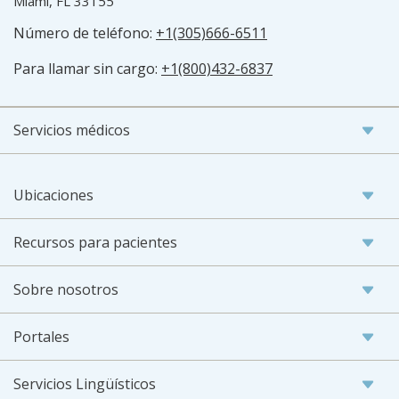
Miami, FL 33155
Número de teléfono:
+1(305)666-6511
Para llamar sin cargo:
+1(800)432-6837
Servicios médicos
Ubicaciones
Recursos para pacientes
Sobre nosotros
Portales
Servicios Lingüísticos