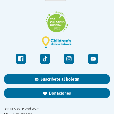
Suscríbete al boletín
Donaciones
3100 S.W. 62nd Ave