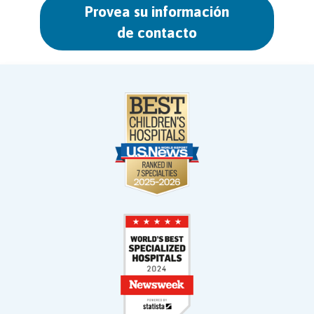
Provea su información
de contacto