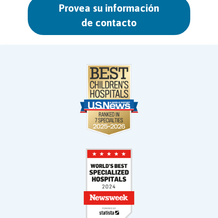
Provea su información
de contacto