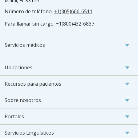
Miami, FL 33155
Número de teléfono:
+1(305)666-6511
Para llamar sin cargo:
+1(800)432-6837
Servicios médicos
Ubicaciones
Recursos para pacientes
Sobre nosotros
Portales
Servicios Lingüísticos