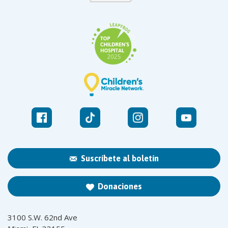
Suscríbete al boletín
Donaciones
3100 S.W. 62nd Ave