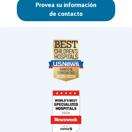
Provea su información
de contacto