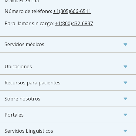
Miami, FL 33155
Número de teléfono:
+1(305)666-6511
Para llamar sin cargo:
+1(800)432-6837
Servicios médicos
Ubicaciones
Recursos para pacientes
Sobre nosotros
Portales
Servicios Lingüísticos