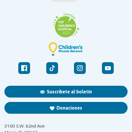
Suscríbete al boletín
Donaciones
3100 S.W. 62nd Ave