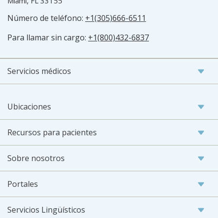
Miami, FL 33155
Número de teléfono:
+1(305)666-6511
Para llamar sin cargo:
+1(800)432-6837
Servicios médicos
Ubicaciones
Recursos para pacientes
Sobre nosotros
Portales
Servicios Lingüísticos