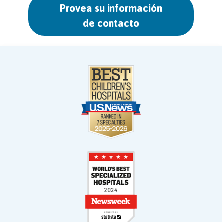
Provea su información
de contacto