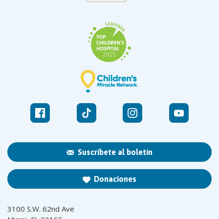
Suscríbete al boletín
Donaciones
3100 S.W. 62nd Ave