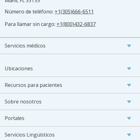
Miami, FL 33155
Número de teléfono:
+1(305)666-6511
Para llamar sin cargo:
+1(800)432-6837
Servicios médicos
Ubicaciones
Recursos para pacientes
Sobre nosotros
Portales
Servicios Lingüísticos