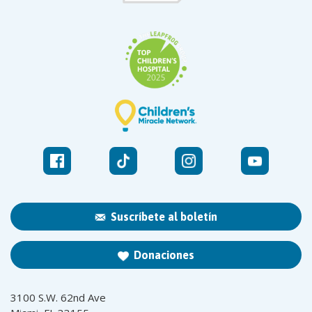
Suscríbete al boletín
Donaciones
3100 S.W. 62nd Ave