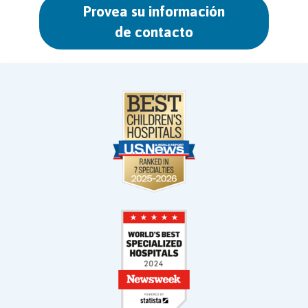
Provea su información
de contacto