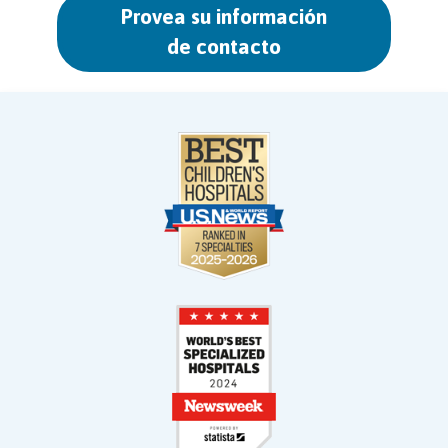
Provea su información
de contacto