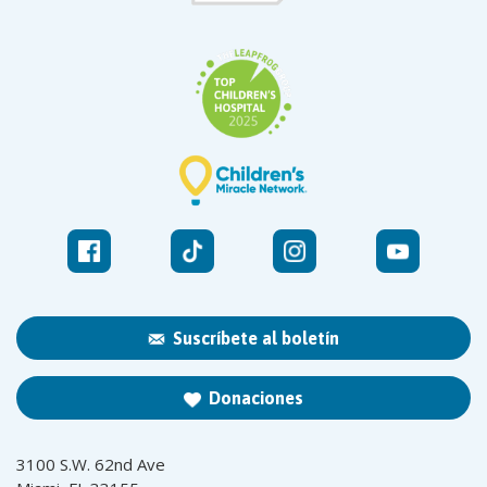
Suscríbete al boletín
Donaciones
3100 S.W. 62nd Ave