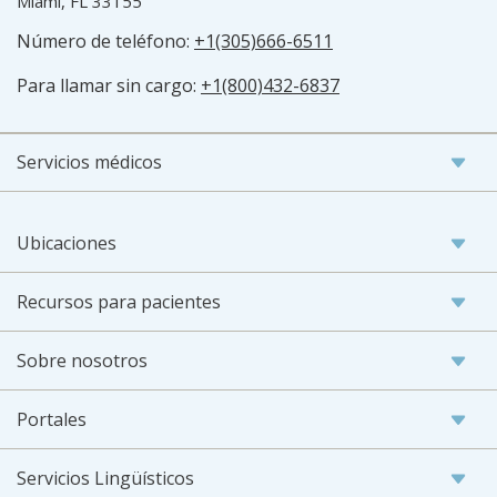
Miami, FL 33155
Número de teléfono:
+1(305)666-6511
Para llamar sin cargo:
+1(800)432-6837
Servicios médicos
Ubicaciones
Recursos para pacientes
Sobre nosotros
Portales
Servicios Lingüísticos