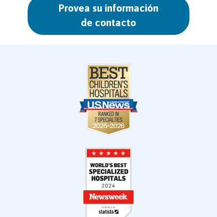
Provea su información
de contacto