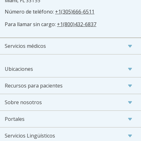
Miami, FL 33155
Número de teléfono:
+1(305)666-6511
Para llamar sin cargo:
+1(800)432-6837
Servicios médicos
Ubicaciones
Recursos para pacientes
Sobre nosotros
Portales
Servicios Lingüísticos