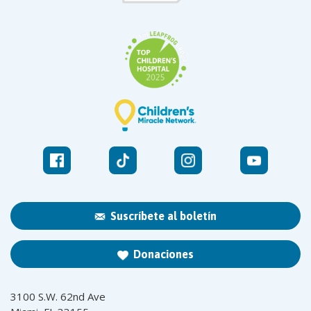
Suscríbete al boletín
Donaciones
3100 S.W. 62nd Ave