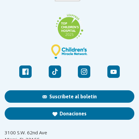
Suscríbete al boletín
Donaciones
3100 S.W. 62nd Ave