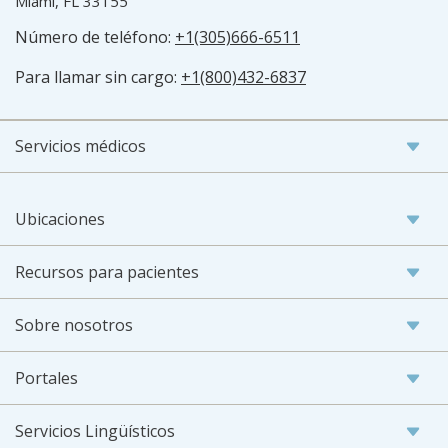
Miami, FL 33155
Número de teléfono:
+1(305)666-6511
Para llamar sin cargo:
+1(800)432-6837
Servicios médicos
Ubicaciones
Recursos para pacientes
Sobre nosotros
Portales
Servicios Lingüísticos