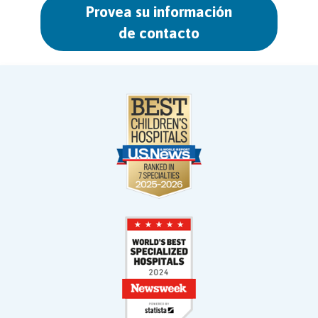
Provea su información
de contacto