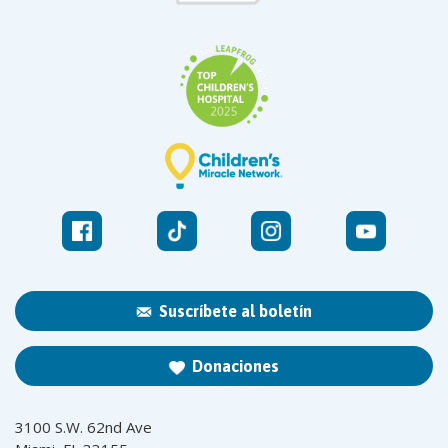
Suscríbete al boletín
Donaciones
3100 S.W. 62nd Ave