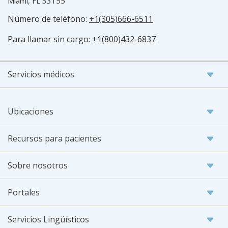
Miami, FL 33155
Número de teléfono:
+1(305)666-6511
Para llamar sin cargo:
+1(800)432-6837
Servicios médicos
Ubicaciones
Recursos para pacientes
Sobre nosotros
Portales
Servicios Lingüísticos