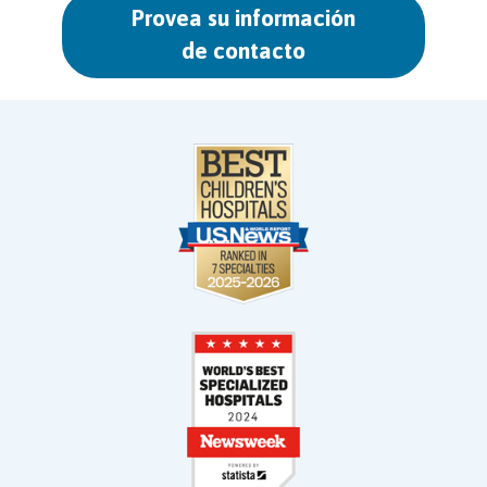
Provea su información
de contacto