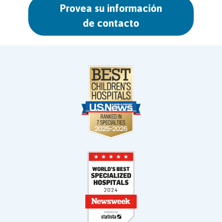
Provea su información
de contacto