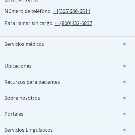
Miami, FL 33155
Número de teléfono:
+1(305)666-6511
Para llamar sin cargo:
+1(800)432-6837
Servicios médicos
Ubicaciones
Recursos para pacientes
Sobre nosotros
Portales
Servicios Lingüísticos