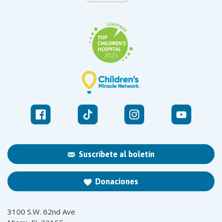
Suscríbete al boletín
Donaciones
3100 S.W. 62nd Ave