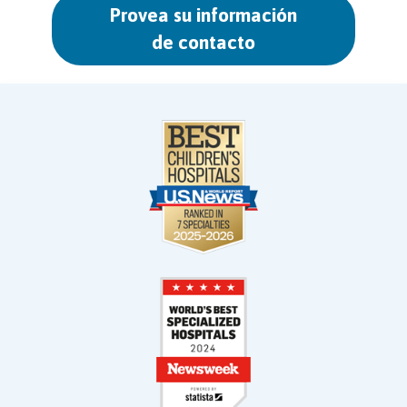
Provea su información
de contacto