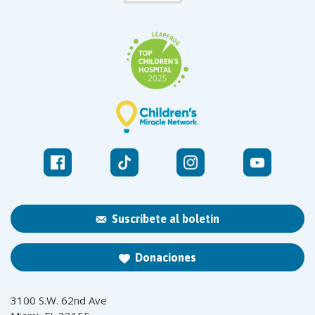
Suscríbete al boletín
Donaciones
3100 S.W. 62nd Ave