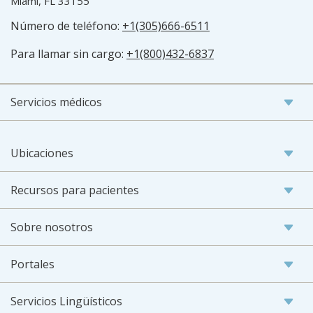
Miami, FL 33155
Número de teléfono:
+1(305)666-6511
Para llamar sin cargo:
+1(800)432-6837
Servicios médicos
Ubicaciones
Recursos para pacientes
Sobre nosotros
Portales
Servicios Lingüísticos