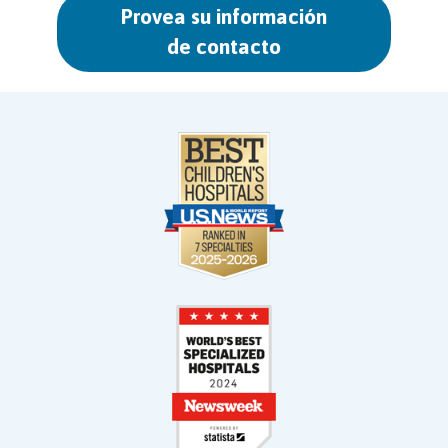
Provea su información
de contacto