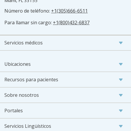
Miami, FL 33155
Número de teléfono:
+1(305)666-6511
Para llamar sin cargo:
+1(800)432-6837
Servicios médicos
Ubicaciones
Recursos para pacientes
Sobre nosotros
Portales
Servicios Lingüísticos