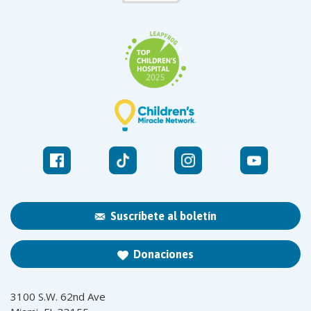
Suscríbete al boletín
Donaciones
3100 S.W. 62nd Ave