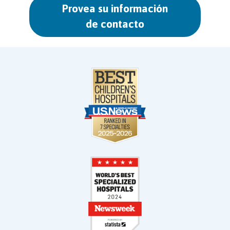
Provea su información
de contacto