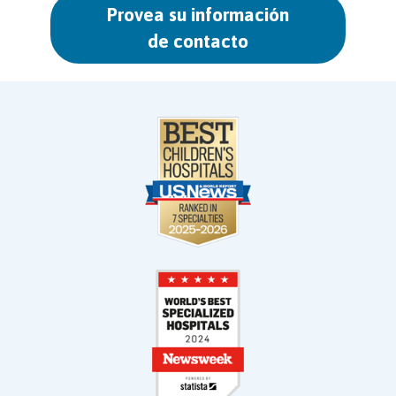
Provea su información
de contacto