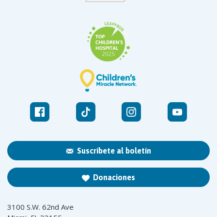
Suscríbete al boletín
Donaciones
3100 S.W. 62nd Ave