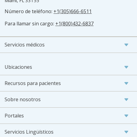
Miami, FL 33155
Número de teléfono:
+1(305)666-6511
Para llamar sin cargo:
+1(800)432-6837
Servicios médicos
Ubicaciones
Recursos para pacientes
Sobre nosotros
Portales
Servicios Lingüísticos