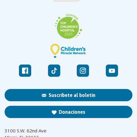
Suscríbete al boletín
Donaciones
3100 S.W. 62nd Ave