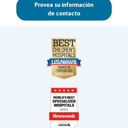
Provea su información
de contacto