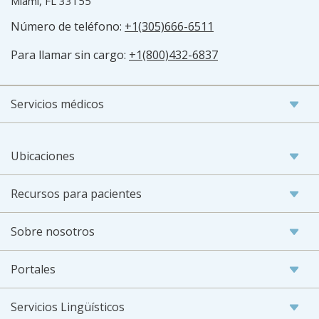
Miami, FL 33155
Número de teléfono:
+1(305)666-6511
Para llamar sin cargo:
+1(800)432-6837
Servicios médicos
Ubicaciones
Recursos para pacientes
Sobre nosotros
Portales
Servicios Lingüísticos