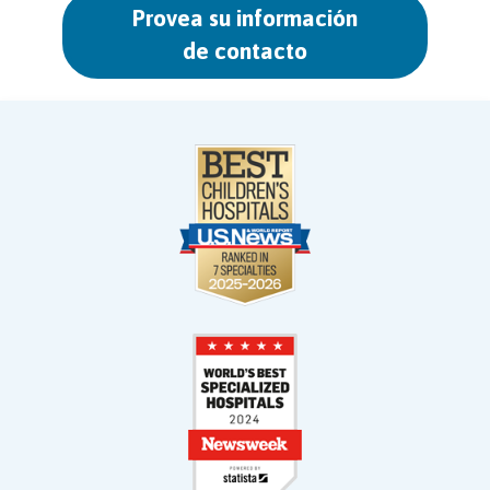
Provea su información
de contacto