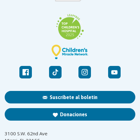
Suscríbete al boletín
Donaciones
3100 S.W. 62nd Ave