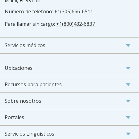
Miami, FL 33155
Número de teléfono:
+1(305)666-6511
Para llamar sin cargo:
+1(800)432-6837
Servicios médicos
Ubicaciones
Recursos para pacientes
Sobre nosotros
Portales
Servicios Lingüísticos