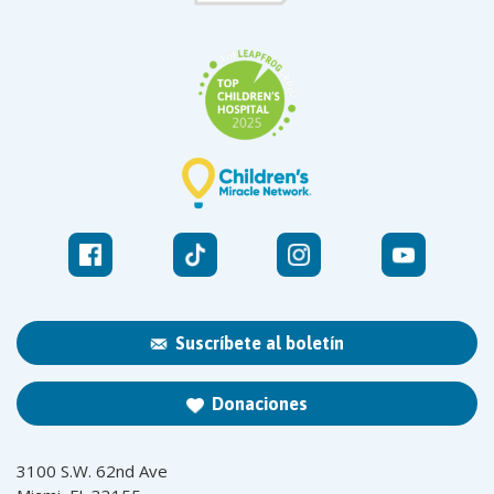
Suscríbete al boletín
Donaciones
3100 S.W. 62nd Ave