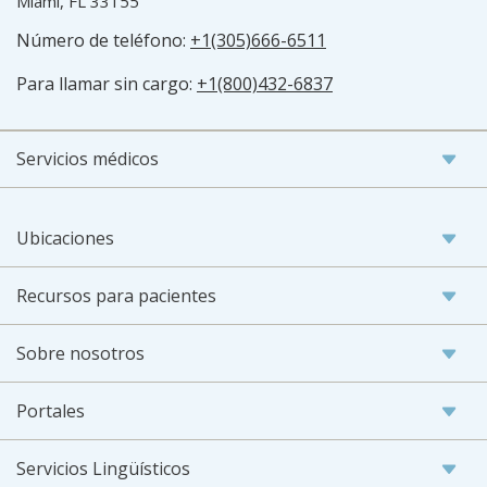
Miami, FL 33155
Número de teléfono:
+1(305)666-6511
Para llamar sin cargo:
+1(800)432-6837
Servicios médicos
Ubicaciones
Recursos para pacientes
Sobre nosotros
Portales
Servicios Lingüísticos