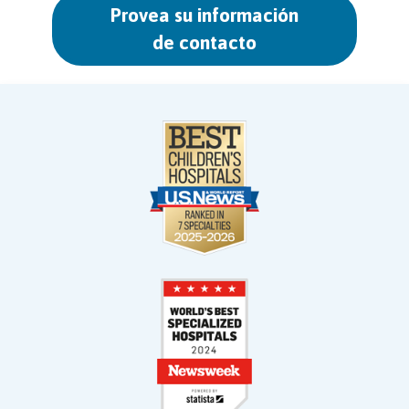
Provea su información
de contacto