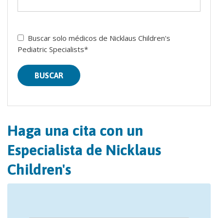
Buscar solo médicos de Nicklaus Children's
Pediatric Specialists*
BUSCAR
Haga una cita con un
Especialista de Nicklaus
Children's