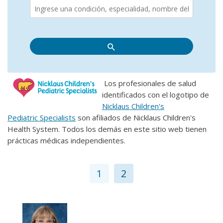
Los profesionales de salud
identificados con el logotipo de
Nicklaus Children's
Pediatric Specialists
son afiliados de Nicklaus Children's
Health System. Todos los demás en este sitio web tienen
prácticas médicas independientes.
1
2