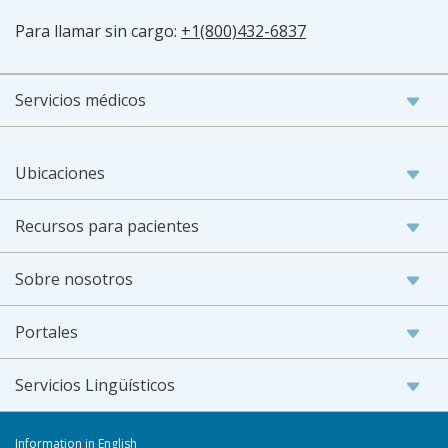
Para llamar sin cargo:
+1(800)432-6837
Servicios médicos
Ubicaciones
Recursos para pacientes
Sobre nosotros
Portales
Servicios Lingüísticos
Information in English