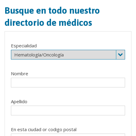
Busque en todo nuestro
directorio de médicos
Especialidad
Nombre
Apellido
En esta ciudad or codigo postal