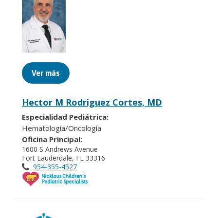
Ver más
Hector M Rodriguez Cortes, MD
Especialidad Pediátrica:
Hematología/Oncología
Oficina Principal:
1600 S Andrews Avenue
Fort Lauderdale, FL 33316
954-355-4527